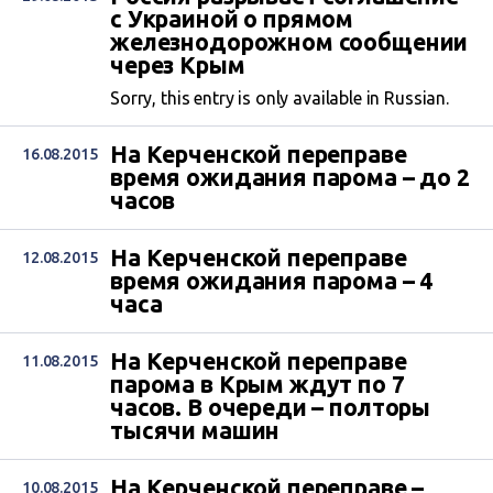
с Украиной о прямом
железнодорожном сообщении
через Крым
Sorry, this entry is only available in Russian.
На Керченской переправе
16.08.2015
время ожидания парома – до 2
часов
На Керченской переправе
12.08.2015
время ожидания парома – 4
часа
На Керченской переправе
11.08.2015
парома в Крым ждут по 7
часов. В очереди – полторы
тысячи машин
На Керченской переправе –
10.08.2015