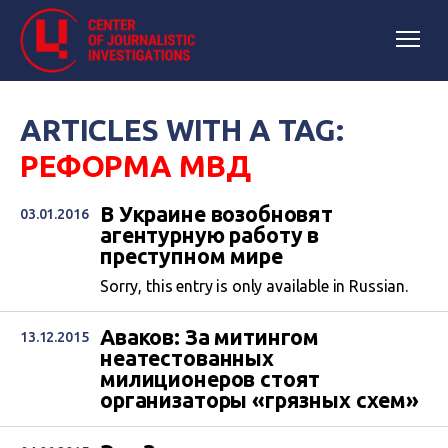
ARTICLES WITH A TAG:
РЕФОРМА МВД
В Украине возобновят
03.01.2016
агентурную работу в
преступном мире
Sorry, this entry is only available in Russian.
Аваков: За митингом
13.12.2015
неатестованных
милиционеров стоят
организаторы «грязных схем»