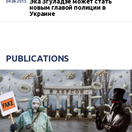
Эка Згуладзе может стать
04.06.2015
новым главой полиции в
Украине
PUBLICATIONS