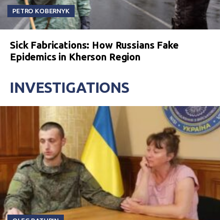
PETRO KOBERNYK
Sick Fabrications: How Russians Fake
Epidemics in Kherson Region
INVESTIGATIONS