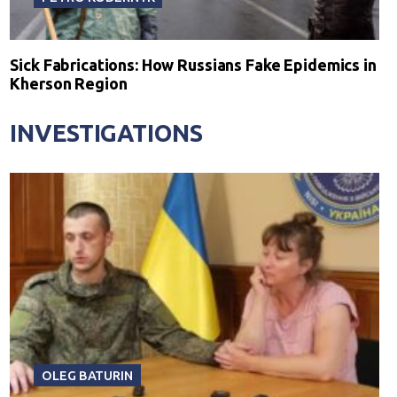
Sick Fabrications: How Russians Fake Epidemics in
Kherson Region
INVESTIGATIONS
OLEG BATURIN