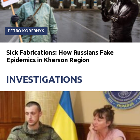
PETRO KOBERNYK
Sick Fabrications: How Russians Fake
Epidemics in Kherson Region
INVESTIGATIONS