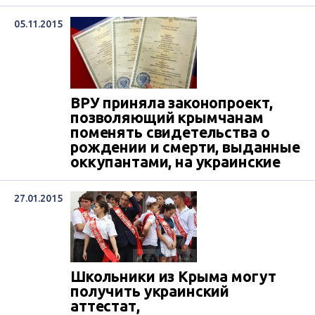
05.11.2015
ВРУ приняла законопроект,
позволяющий крымчанам
поменять свидетельства о
рождении и смерти, выданные
оккупантами, на украинские
27.01.2015
Школьники из Крыма могут
получить украинский
аттестат,