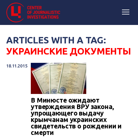
ARTICLES WITH A TAG:
УКРАИНСКИЕ ДОКУМЕНТЫ
18.11.2015
В Минюсте ожидают
утверждения ВРУ закона,
упрощающего выдачу
крымчанам украинских
свидетельств о рождении и
смерти