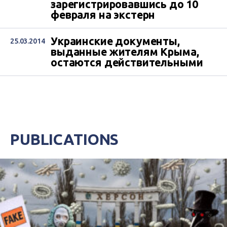
зарегистрировавшись до 10
февраля на экстерн
Украинские документы,
25.03.2014
выданные жителям Крыма,
остаются действительными
PUBLICATIONS