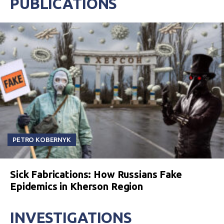
PUBLICATIONS
PETRO KOBERNYK
Sick Fabrications: How Russians Fake
Epidemics in Kherson Region
INVESTIGATIONS