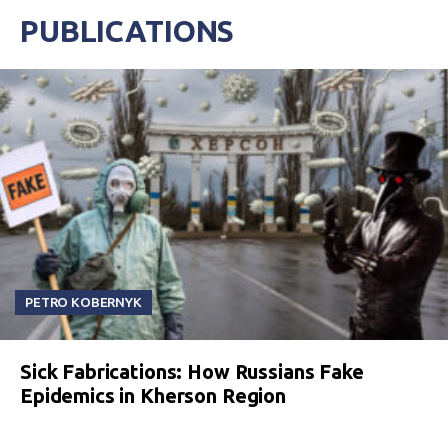
PUBLICATIONS
PETRO KOBERNYK
Sick Fabrications: How Russians Fake
Epidemics in Kherson Region