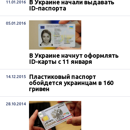
В Украине начали выдавать
11.01.2016
ID-паспорта
05.01.2016
В Украине начнут оформлять
ID-карты с 11 января
Пластиковый паспорт
14.12.2015
обойдется украинцам в 160
гривен
28.10.2014