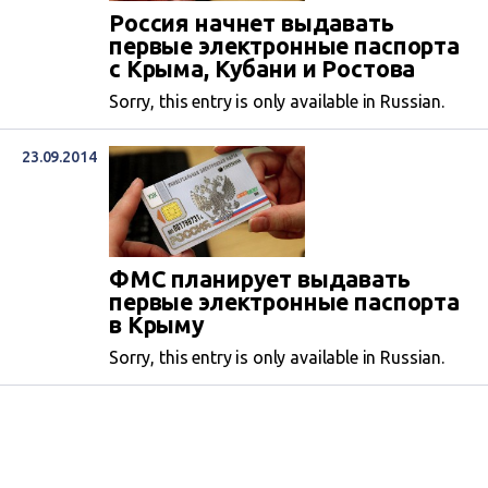
Россия начнет выдавать
первые электронные паспорта
с Крыма, Кубани и Ростова
Sorry, this entry is only available in Russian.
23.09.2014
ФМС планирует выдавать
первые электронные паспорта
в Крыму
Sorry, this entry is only available in Russian.