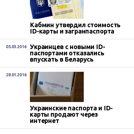
Кабмин утвердил стоимость
ID-карты и загранпаспорта
Украинцев с новыми ID-
05.03.2016
паспортами отказались
впускать в Беларусь
28.01.2016
Украинские паспорта и ID-
карты продают через
интернет