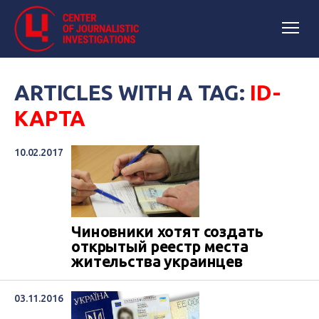
ARTICLES WITH A TAG:
ID-
КАРТА
10.02.2017
Чиновники хотят создать
открытый реестр места
жительства украинцев
03.11.2016