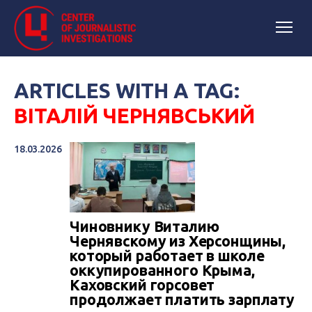
ARTICLES WITH A TAG:
ВІТАЛІЙ ЧЕРНЯВСЬКИЙ
18.03.2026
Чиновнику Виталию
Чернявскому из Херсонщины,
который работает в школе
оккупированного Крыма,
Каховский горсовет
продолжает платить зарплату