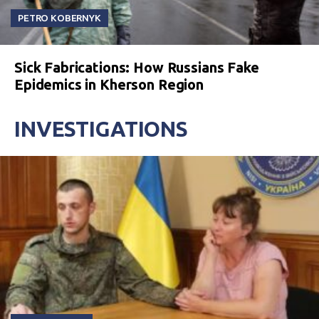
PETRO KOBERNYK
Sick Fabrications: How Russians Fake
Epidemics in Kherson Region
INVESTIGATIONS