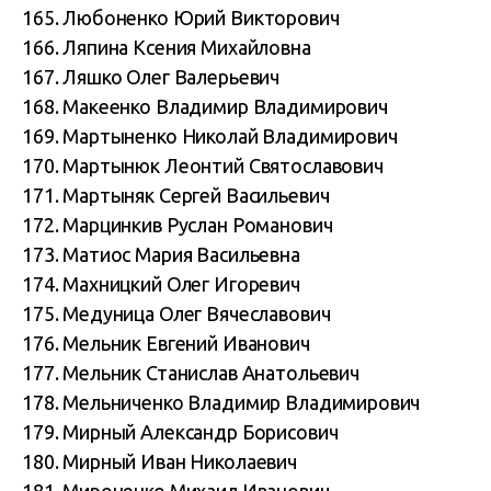
165. Любоненко Юрий Викторович
166. Ляпина Ксения Михайловна
167. Ляшко Олег Валерьевич
168. Макеенко Владимир Владимирович
169. Мартыненко Николай Владимирович
170. Мартынюк Леонтий Святославович
171. Мартыняк Сергей Васильевич
172. Марцинкив Руслан Романович
173. Матиос Мария Васильевна
174. Махницкий Олег Игоревич
175. Медуница Олег Вячеславович
176. Мельник Евгений Иванович
177. Мельник Станислав Анатольевич
178. Мельниченко Владимир Владимирович
179. Мирный Александр Борисович
180. Мирный Иван Николаевич