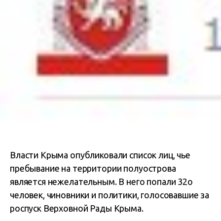
Власти Крыма опубликовали список лиц, чье
пребывание на территории полуострова
является нежелательным. В него попали 32о
человек, чиновники и политики, голосовавшие за
роспуск Верховной Рады Крыма.