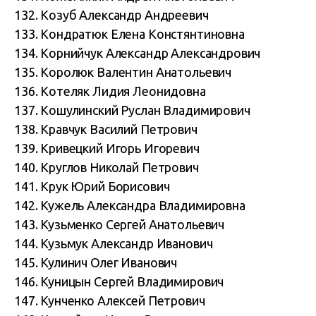
132. Козуб Александр Андреевич
133. Кондратюк Елена Констянтиновна
134. Корнийчук Александр Александрович
135. Королюк Валентин Анатольевич
136. Котеляк Лидия Леонидовна
137. Кошулинский Руслан Владимирович
138. Кравчук Василий Петрович
139. Кривецкий Игорь Игоревич
140. Круглов Николай Петрович
141. Крук Юрий Борисович
142. Кужель Александра Владимировна
143. Кузьменко Сергей Анатольевич
144. Кузьмук Александр Иванович
145. Кулинич Олег Иванович
146. Куницын Сергей Владимирович
147. Кунченко Алексей Петрович