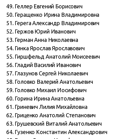
49. Геллер Евгений Борисович
50. Геращенко Ирина Владимировна
51. Герега Александр Владимирович
52. Гержов Юрий Иванович
53. Герман Анна Николаевна
54. Гинка Ярослав Ярославович
55. Гиршфельд Анатолий Моисеевич
56. Гладий Василий Иванович
57. Глазунов Сергей Николаевич
58. Головко Валерий Анатольевич
59. Головко Михаил Иосифович
60. Горина Ирина Анатольевна
61. Гриневич Лилия Михайловна
62. Гриценко Анатолий Степанович
63. Грушевский Виталий Анатольевич
64. Гузенко Константин Александрович