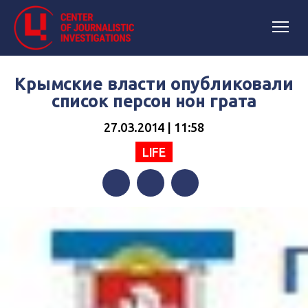
Крымские власти опубликовали
список персон нон грата
27.03.2014 | 11:58
LIFE
Facebook
Twitter
Telegram