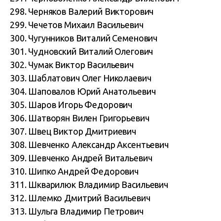
298. Черняков Валерий Викторович
299. Чечетов Михаил Васильевич
300. Чугунников Виталий Семенович
301. Чудновский Виталий Олегович
302. Чумак Виктор Васильевич
303. Шаблатович Олег Николаевич
304. Шаповалов Юрий Анатольевич
305. Шаров Игорь Федорович
306. Шатворян Вилен Григорьевич
307. Швец Виктор Дмитриевич
308. Шевченко Александр Аксентьевич
309. Шевченко Андрей Витальевич
310. Шипко Андрей Федорович
311. Шкварилюк Владимир Васильевич
312. Шлемко Дмитрий Васильевич
313. Шульга Владимир Петрович