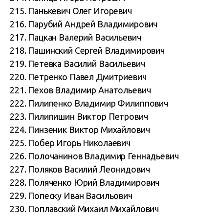
215. Панькевич Олег Игоревич
216. Парубий Андрей Владимирович
217. Пацкан Валерий Васильевич
218. Пашинский Сергей Владимирович
219. Петевка Василий Васильевич
220. Петренко Павел Дмитриевич
221. Пехов Владимир Анатольевич
222. Пилипенко Владимир Филиппович
223. Пилипишин Виктор Петрович
224. Пинзеник Виктор Михайлович
225. Побер Игорь Николаевич
226. Полочанинов Владимир Геннадьевич
227. Поляков Василий Леонидович
228. Поляченко Юрий Владимирович
229. Попеску Иван Васильович
230. Поплавский Михаил Михайлович