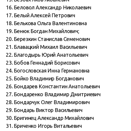
16. Беловол Александр Николаевич
17. Белый Алексей Петрович
18. Белькова Ольга Валентиновна
19. Бенюк Богдан Михайлович;
20. Березкин Станислав Семенович
21. Блавацкий Михаил Васильевич
22. Благодырь Юрий Анатольевич
23. Бобов Геннадий Борисович
24. Богословская Инна Германовна
25. Бойко Владимир Богданович
26. Бондарев Константин Анатольевич
27. Бондаренко Владимир Дмитриевич
28. Бондарчук Олег Владимирович
29. Бондарь Виктор Васильевич
30. Бригинец Александр Михайлович
31. Бриченко Игорь Витальевич