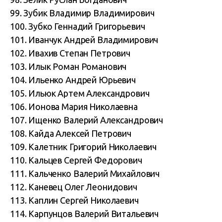
99. Зубик Владимир Владимирович
100. Зубко Геннадий Григорьевич
101. Иванчук Андрей Владимирович
102. Ивахив Степан Петрович
103. Илык Роман Романович
104. Ильенко Андрей Юрьевич
105. Ильюк Артем Александрович
106. Ионова Мария Николаевна
107. Ищенко Валерий Александрович
108. Кайда Алексей Петрович
109. Калетник Григорий Николаевич
110. Кальцев Сергей Федорович
111. Кальченко Валерий Михайлович
112. Каневец Олег Леонидович
113. Каплин Сергей Николаевич
114. Карпунцов Валерий Витальевич