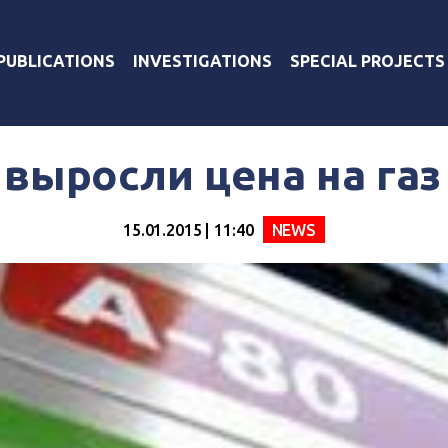
PUBLICATIONS
INVESTIGATIONS
SPECIAL PROJECTS
выросли цена на газ
15.01.2015 | 11:40
NEWS