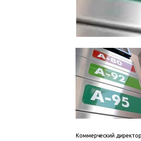
Коммерческий директор с