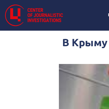
В Крыму 