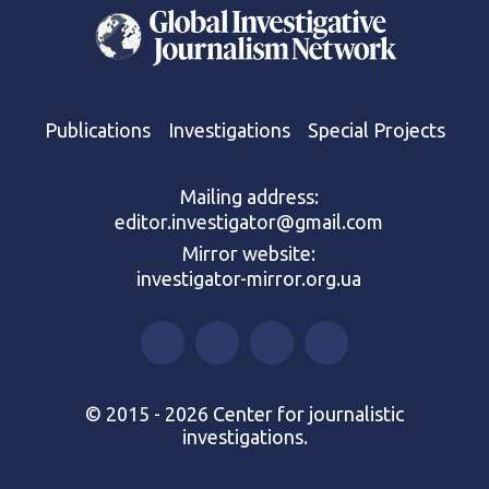
Publications
Investigations
Special Projects
Mailing address:
editor.investigator@gmail.com
Mirror website:
investigator-mirror.org.ua
© 2015 - 2026 Center for journalistic
investigations.