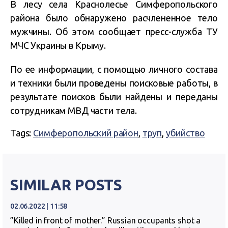
В лесу села Краснолесье Симферопольского
района было обнаружено расчлененное тело
мужчины. Об этом сообщает пресс-служба ТУ
МЧС Украины в Крыму.
По ее информации, с помощью личного состава
и техники были проведены поисковые работы, в
результате поисков были найдены и переданы
сотрудникам МВД части тела.
Tags:
Симферопольский район
,
труп
,
убийство
SIMILAR POSTS
02.06.2022 | 11:58
”Killed in front of mother.” Russian occupants shot a