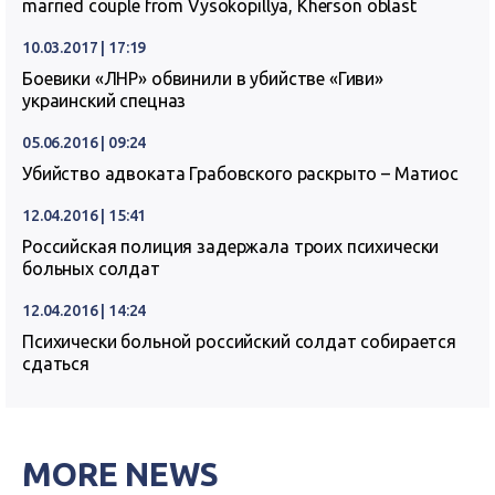
married couple from Vysokopillya, Kherson oblast
10.03.2017 | 17:19
Боевики «ЛНР» обвинили в убийстве «Гиви»
украинский спецназ
05.06.2016 | 09:24
Убийство адвоката Грабовского раскрыто – Матиос
12.04.2016 | 15:41
Российская полиция задержала троих психически
больных солдат
12.04.2016 | 14:24
Психически больной российский солдат собирается
сдаться
MORE NEWS