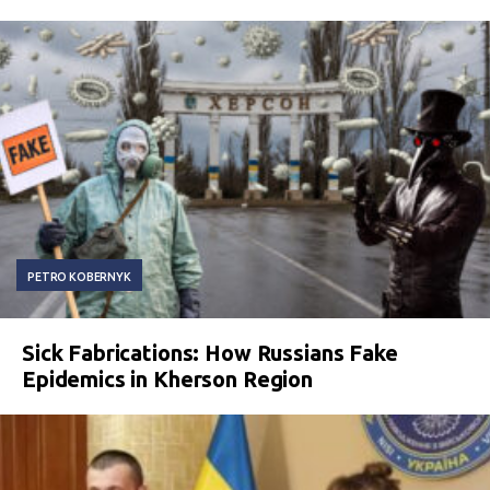
PETRO KOBERNYK
Sick Fabrications: How Russians Fake
Epidemics in Kherson Region