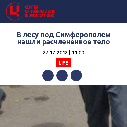
В лесу под Симферополем
нашли расчлененное тело
27.12.2012 | 11:00
LIFE
Facebook
Twitter
Telegram