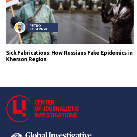
PETRO
KOBERNYK
Sick Fabrications: How Russians Fake Epidemics in
Kherson Region