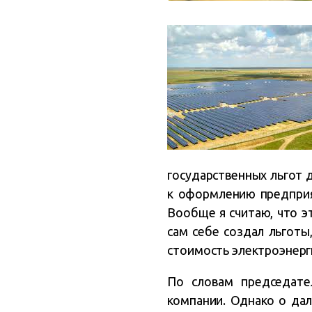
государственных льгот 
к оформлению предприят
Вообще я считаю, что э
сам себе создал льготы
стоимость электроэнерг
По словам председате
компании. Однако о дал