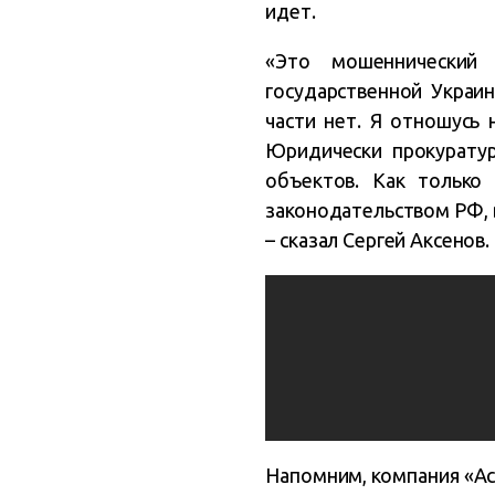
идет.
«Это мошеннический 
государственной Украин
части нет. Я отношусь 
Юридически прокуратур
объектов. Как только 
законодательством РФ, в
– сказал Сергей Аксенов.
Напомним, компания «Ac