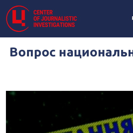
Вопрос национальн