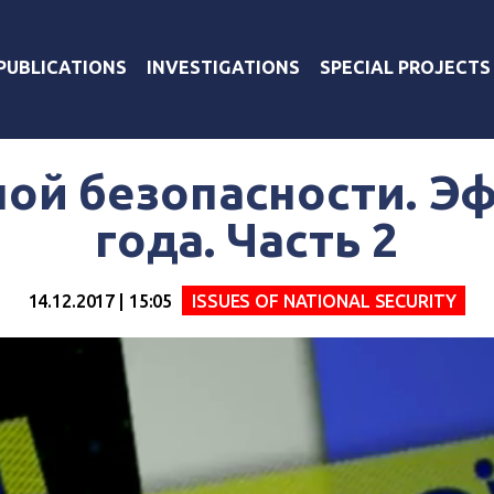
PUBLICATIONS
INVESTIGATIONS
SPECIAL PROJECTS
ой безопасности. Эф
года. Часть 2
14.12.2017 | 15:05
ISSUES OF NATIONAL SECURITY