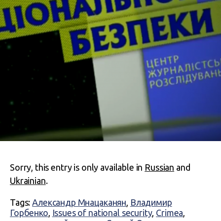
Sorry, this entry is only available in
Russian
and
Ukrainian
.
Tags:
Александр Мнацаканян
,
Владимир
Горбенко
,
Issues of national security
,
Crimea
,