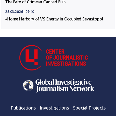
The Fate of Crimean Canned Fish
25.03.2026 | 09:40
«Home Harbor» of VS Energy in Occupied Sevastopol
Publications
Investigations
Special Projects