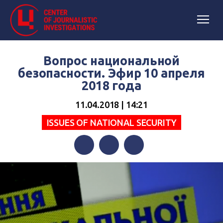
Вопрос национальной
безопасности. Эфир 10 апреля
2018 года
11.04.2018 | 14:21
ISSUES OF NATIONAL SECURITY
Facebook
Twitter
Telegram