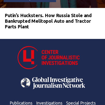
Putin’s Hucksters. How Russia Stole and
Bankrupted Melitopol Auto and Tractor
Parts Plant
Publications
Investigations
Special Projects