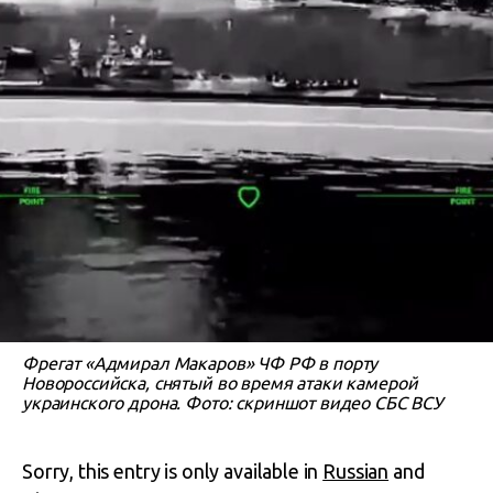
Фрегат «Адмирал Макаров» ЧФ РФ в порту
Новороссийска, снятый во время атаки камерой
украинского дрона. Фото: скриншот видео СБС ВСУ
Sorry, this entry is only available in
Russian
and