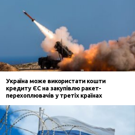
Україна може використати кошти
кредиту ЄС на закупівлю ракет-
перехоплювачів у третіх країнах