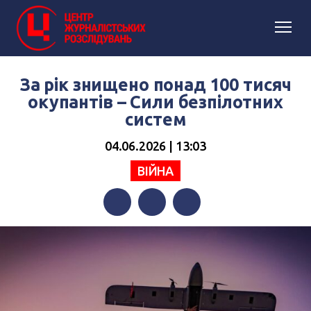
За рік знищено понад 100 тисяч
окупантів – Сили безпілотних
систем
04.06.2026 | 13:03
ВІЙНА
Facebook
Twitter
Telegram