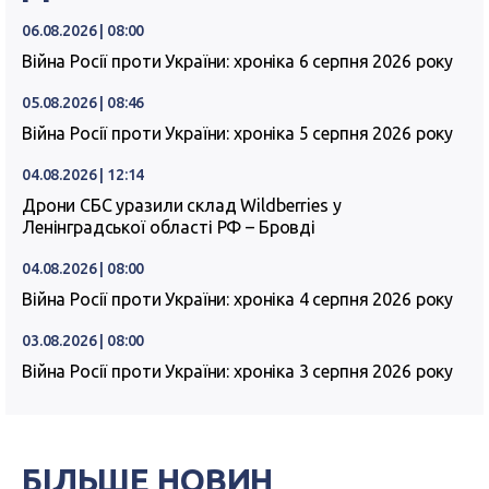
06.08.2026 | 08:00
Війна Росії проти України: хроніка 6 серпня 2026 року
05.08.2026 | 08:46
Війна Росії проти України: хроніка 5 серпня 2026 року
04.08.2026 | 12:14
Дрони СБС уразили склад Wildberries у
Ленінградської області РФ – Бровді
04.08.2026 | 08:00
Війна Росії проти України: хроніка 4 серпня 2026 року
03.08.2026 | 08:00
Війна Росії проти України: хроніка 3 серпня 2026 року
БІЛЬШЕ НОВИН