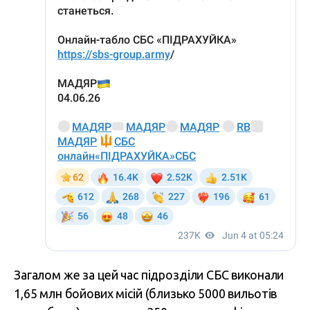
Загалом же за цей час підрозділи СБС виконали
1,65 млн бойових місій (близько 5000 вильотів