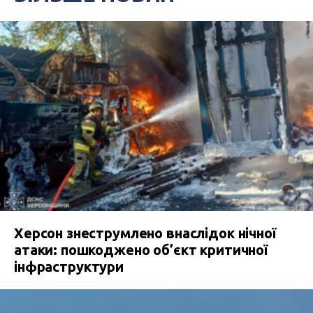
Херсон знеструмлено внаслідок нічної
атаки: пошкоджено об’єкт критичної
інфраструктури