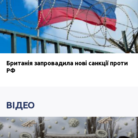
Британія запровадила нові санкції проти
РФ
ВІДЕО