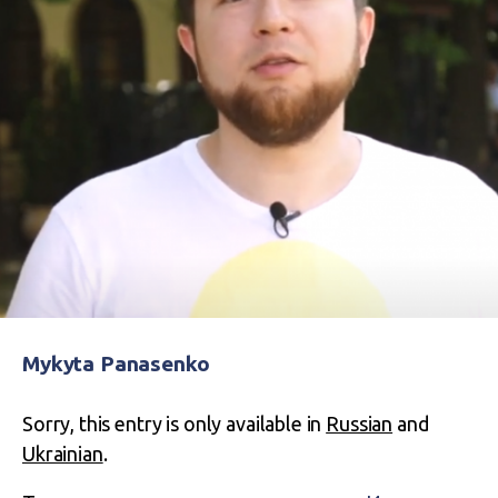
Mykyta Panasenko
Sorry, this entry is only available in
Russian
and
Ukrainian
.