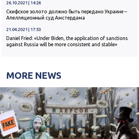
26.10.2021 | 14:26
Скифское золото должно быть передано Украине –
Апелляционный суд Амстердама
21.04.2021 | 17:53
Daniel Fried: «Under Biden, the application of sanctions
against Russia will be more consistent and stable»
MORE NEWS