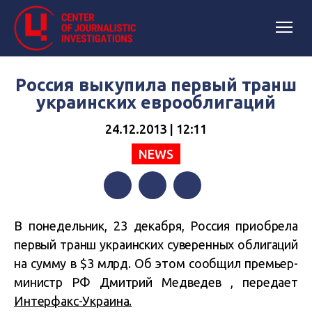
Россия выкупила первый транш
украинских еврооблигаций
24.12.2013 | 12:11
NEWS
Facebook
Twitter
Telegram
В понедельник, 23 декабря, Россия приобрела
первый транш украинских суверенных облигаций
на сумму в $3 млрд. Об этом сообщил премьер-
министр РФ Дмитрий Медведев , передает
Интерфакс-Украина.