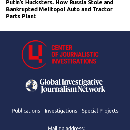
Putin’s Hucksters. How Russia Stole and
Bankrupted Melitopol Auto and Tractor
Parts Plant
Publications
Investigations
Special Projects
Mailing address: