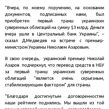
“Вчера, по моему поручению, на основании
документов, подписанных нами, был
приобретен первый транш украинских
суверенных облигаций на сумму $3 млрд. Деньги
вчера ушли в Центральный банк Украины”, –
сказал Д.Медведев на встрече с премьер-
министром Украины Николаем Азаровым.
В свою очередь, украинский премьер Николай
Азаров подчеркнул, что перевод средств в НБУ
за первый транш украинских суверенных
облигаций “является очень серьезным,
стабилизирующим фактором” для страны.
“Благодаря достигнутым договоренностям
наши рейтинги поднялись. Мы вышли из той