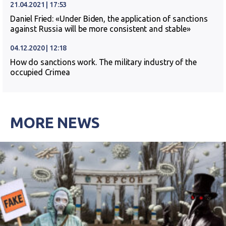
21.04.2021 | 17:53
Daniel Fried: «Under Biden, the application of sanctions
against Russia will be more consistent and stable»
04.12.2020 | 12:18
How do sanctions work. The military industry of the
occupied Crimea
MORE NEWS