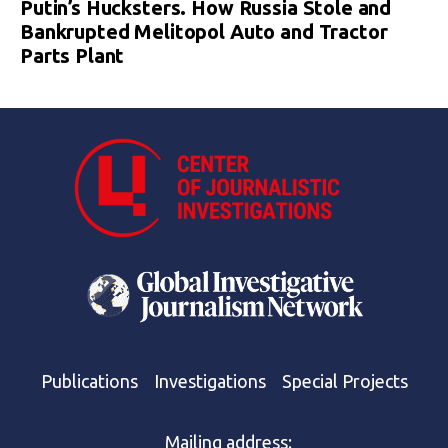
Putin’s Hucksters. How Russia Stole and
Bankrupted Melitopol Auto and Tractor
Parts Plant
Publications
Investigations
Special Projects
Mailing address: