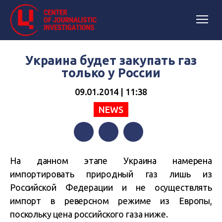
Украина будет закупать газ
только у России
09.01.2014 | 11:38
NEWS
Facebook
Twitter
Telegram
На данном этапе Украина намерена
импортировать природный газ лишь из
Российской Федерации и не осуществлять
импорт в реверсном режиме из Европы,
поскольку цена российского газа ниже.