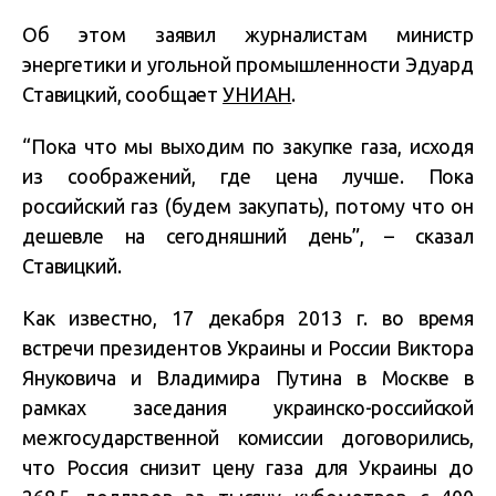
Об этом заявил журналистам министр
энергетики и угольной промышленности Эдуард
Ставицкий, сообщает
УНИАН
.
“Пока что мы выходим по закупке газа, исходя
из соображений, где цена лучше. Пока
российский газ (будем закупать), потому что он
дешевле на сегодняшний день”, – сказал
Ставицкий.
Как известно, 17 декабря 2013 г. во время
встречи президентов Украины и России Виктора
Януковича и Владимира Путина в Москве в
рамках заседания украинско-российской
межгосударственной комиссии договорились,
что Россия снизит цену газа для Украины до