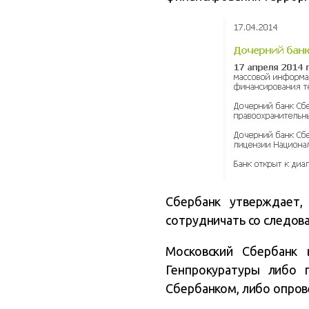
Сбербанк утверждает,
сотрудничать со следова
Московский Сбербанк 
Генпрокуратуры либо 
Сбербанком, либо опров