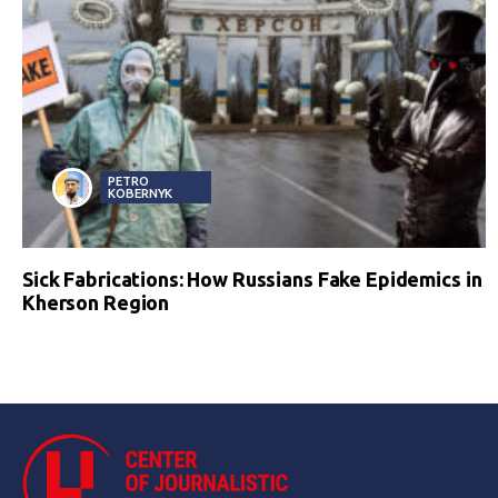
PETRO
KOBERNYK
Sick Fabrications: How Russians Fake Epidemics in
Kherson Region