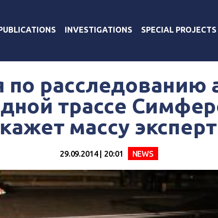
PUBLICATIONS
INVESTIGATIONS
SPECIAL PROJECTS
 по расследованию 
дной трассе Симфе
акажет массу эксперт
29.09.2014 | 20:01
NEWS