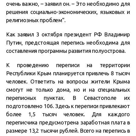
очень важно, – заявил он. – Это необходимо для
решения социально-экономических, языковых и
религиозных проблем”.
Как заявил 3 октября президент РФ Владимир
Путин, предстоящая перепись необходима для
составления программы развития полуострова.
К проведению переписи на территории
Республики Крым планируется привлечь 8 тысяч
человек. Ответить на вопросы жители Крыма
смогут не только дома, но и на специальных
переписных пунктах. В Севастополе их
подготовлено 106. Здесь к переписи привлекают
более 1,5 тысяч человек. Для каждого
переписчика предусмотрена заработная плата в
размере 13,2 тысячи рублей. Всего на перепись в