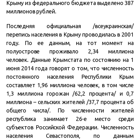
Крыму из федерального бюджета выделено 387
миллионов рублей.
Последняя официальная /всеукраинская/
перепись населения в Крыму проводилась в 2001
году. По ее данным, на тот момент на
полуострове проживало 2,34 миллиона
человек. Данные Крымстата по состоянию на 1
июня 2014 года говорят о том, что численность
постоянного населения Республики Крым
составляет 1,96 миллиона человек, в том числе
1,3 миллиона горожан /62,2 процента/ и 0,7
миллиона – сельских жителей /37,7 процента об
общего числа/. По численности жителей
республика занимает 26-е место среди
субъектов Российской Федерации. Численность
населения Севастополя, по данным