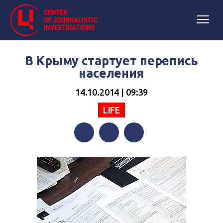
В Крыму стартует перепись
населения
14.10.2014 | 09:39
LIFE
Facebook
Twitter
Telegram