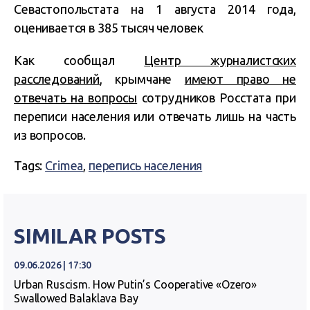
Севастопольстата на 1 августа 2014 года,
оценивается в 385 тысяч человек
Как сообщал
Центр журналистских
расследований
, крымчане
имеют право не
отвечать на вопросы
сотрудников Росстата при
переписи населения или отвечать лишь на часть
из вопросов.
Tags:
Crimea
,
перепись населения
SIMILAR POSTS
09.06.2026 | 17:30
Urban Ruscism. How Putin’s Cooperative «Ozero»
Swallowed Balaklava Bay