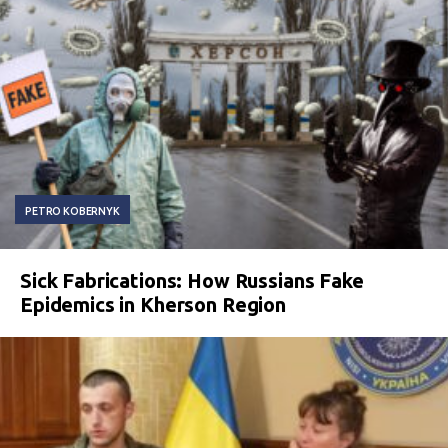
PETRO KOBERNYK
Sick Fabrications: How Russians Fake
Epidemics in Kherson Region