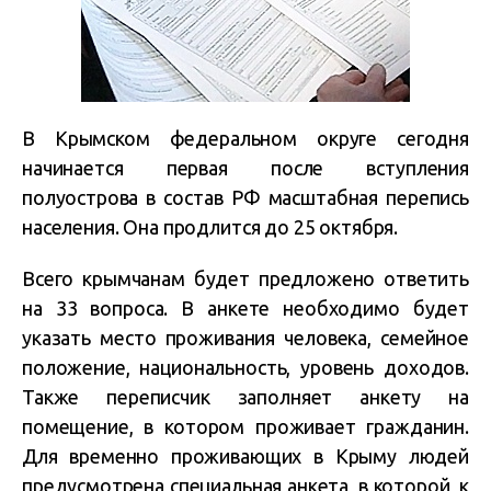
В Крымском федеральном округе сегодня
начинается первая после вступления
полуострова в состав РФ масштабная перепись
населения. Она продлится до 25 октября.
Всего крымчанам будет предложено ответить
на 33 вопроса. В анкете необходимо будет
указать место проживания человека, семейное
положение, национальность, уровень доходов.
Также переписчик заполняет анкету на
помещение, в котором проживает гражданин.
Для временно проживающих в Крыму людей
предусмотрена специальная анкета, в которой, к