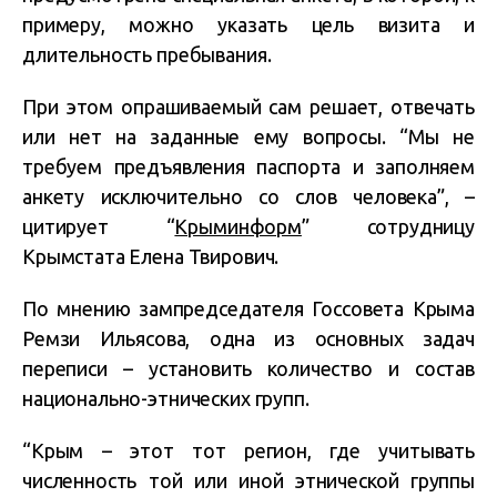
примеру, можно указать цель визита и
длительность пребывания.
При этом опрашиваемый сам решает, отвечать
или нет на заданные ему вопросы. “Мы не
требуем предъявления паспорта и заполняем
анкету исключительно со слов человека”, –
цитирует “
Крыминформ
” сотрудницу
Крымстата Елена Твирович.
По мнению зампредседателя Госсовета Крыма
Ремзи Ильясова, одна из основных задач
переписи – установить количество и состав
национально-этнических групп.
“Крым – этот тот регион, где учитывать
численность той или иной этнической группы