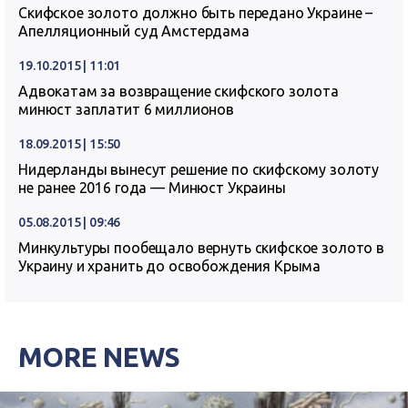
Скифское золото должно быть передано Украине –
Апелляционный суд Амстердама
19.10.2015 | 11:01
Адвокатам за возвращение скифского золота
минюст заплатит 6 миллионов
18.09.2015 | 15:50
Нидерланды вынесут решение по скифскому золоту
не ранее 2016 года — Минюст Украины
05.08.2015 | 09:46
Минкультуры пообещало вернуть скифское золото в
Украину и хранить до освобождения Крыма
MORE NEWS