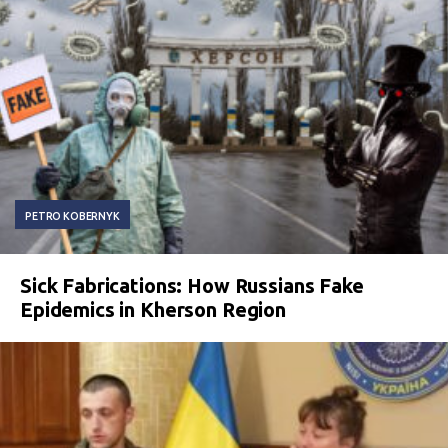
PETRO KOBERNYK
Sick Fabrications: How Russians Fake
Epidemics in Kherson Region