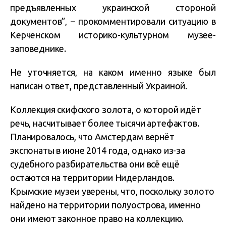
предъявленных украинской стороной
документов”, – прокомментировали ситуацию в
Керченском историко-культурном музее-
заповеднике.
Не уточняется, на каком именно языке был
написан ответ, представленный Украиной.
Коллекция скифского золота, о которой идёт
речь, насчитывает более тысячи артефактов.
Планировалось, что Амстердам вернёт
экспонаты в июне 2014 года, однако из-за
судебного разбирательства они всё ещё
остаются на территории Нидерландов.
Крымские музеи уверены, что, поскольку золото
найдено на территории полуострова, именно
они имеют законное право на коллекцию.