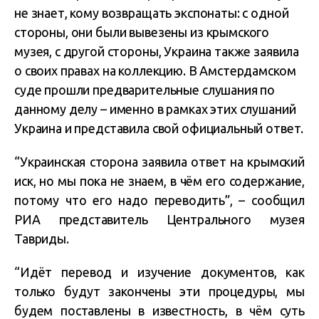
не знает, кому возвращать экспонаты: с одной
стороны, они были вывезены из крымского
музея, с другой стороны, Украина также заявила
о своих правах на коллекцию. В Амстердамском
суде прошли предварительные слушания по
данному делу – именно в рамках этих слушаний
Украина и представила свой официальный ответ.
“Украинская сторона заявила ответ на крымский
иск, но мы пока не знаем, в чём его содержание,
потому что его надо переводить”, – сообщил
РИА представитель Центрального музея
Тавриды.
“Идёт перевод и изучение документов, как
только будут закончены эти процедуры, мы
будем поставлены в известность, в чём суть