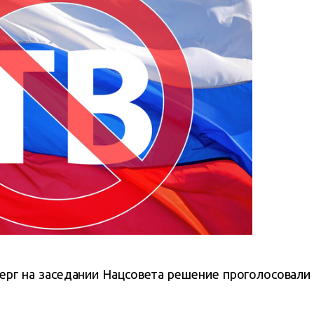
ерг на заседании Нацсовета решение проголосовали 