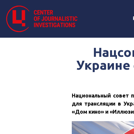
Нацсо
Украине 
Национальный совет 
для трансляции в Укр
«Дом кино» и «Иллюзи