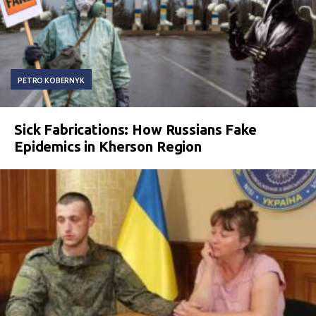
PETRO KOBERNYK
Sick Fabrications: How Russians Fake
Epidemics in Kherson Region