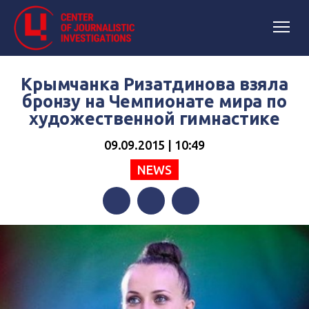
Крымчанка Ризатдинова взяла
бронзу на Чемпионате мира по
художественной гимнастике
09.09.2015 | 10:49
NEWS
Facebook
Twitter
Telegram