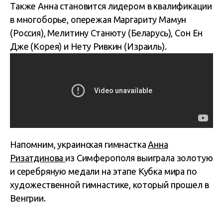
Также Анна становится лидером в квалификации
в многоборье, опережая Маргариту Мамун
(Россия), Мелитину Станюту (Беларусь), Сон Ен
Дже (Корея) и Нету Ривкин (Израиль).
Напомним, украинская гимнастка
Анна
Ризатдинова
из Симферополя выиграла золотую
и серебряную медали на этапе Кубка мира по
художественной гимнастике, который прошел в
Венгрии.