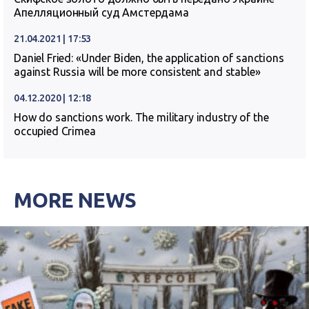
Апелляционный суд Амстердама
21.04.2021 | 17:53
Daniel Fried: «Under Biden, the application of sanctions
against Russia will be more consistent and stable»
04.12.2020 | 12:18
How do sanctions work. The military industry of the
occupied Crimea
MORE NEWS