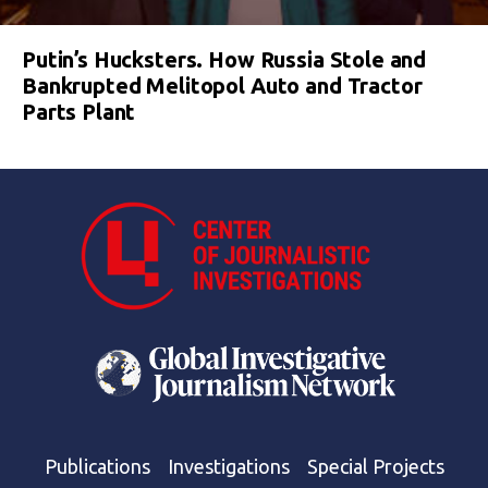
Putin’s Hucksters. How Russia Stole and
Bankrupted Melitopol Auto and Tractor
Parts Plant
Publications
Investigations
Special Projects