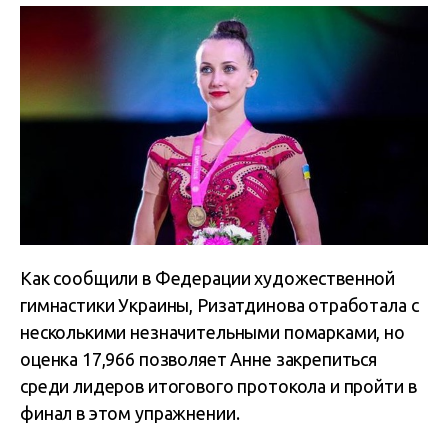
Как сообщили в Федерации художественной
гимнастики Украины, Ризатдинова отработала с
несколькими незначительными помарками, но
оценка 17,966 позволяет Анне закрепиться
среди лидеров итогового протокола и пройти в
финал в этом упражнении.