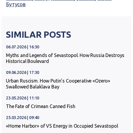
Бутусов
SIMILAR POSTS
06.07.2026 | 16:30
Myths and Legends of Sevastopol. How Russia Destroys
Historical Boulevard
09.06.2026 | 17:30
Urban Ruscism. How Putin’s Cooperative «Ozero»
Swallowed Balaklava Bay
23.05.2026 | 11:10
The Fate of Crimean Canned Fish
25.03.2026 | 09:40
«Home Harbor» of VS Energy in Occupied Sevastopol