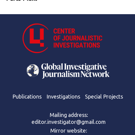
Publications
Investigations
Special Projects
Mailing address:
editor.investigator@gmail.com
Mirror website: