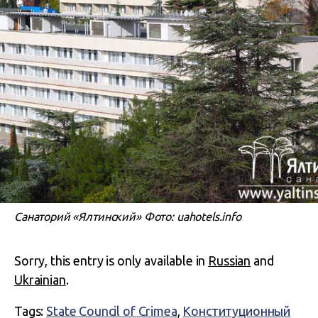
Санаторий «Ялтинский» Фото: uahotels.info
Sorry, this entry is only available in
Russian
and
Ukrainian
.
Tags:
State Council of Crimea
,
Конституционный