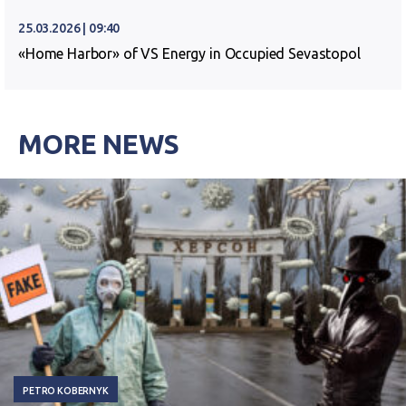
25.03.2026 | 09:40
«Home Harbor» of VS Energy in Occupied Sevastopol
MORE NEWS
PETRO KOBERNYK