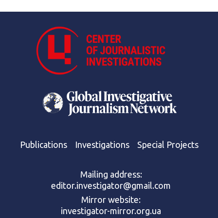
Publications
Investigations
Special Projects
Mailing address:
editor.investigator@gmail.com
Mirror website:
investigator-mirror.org.ua