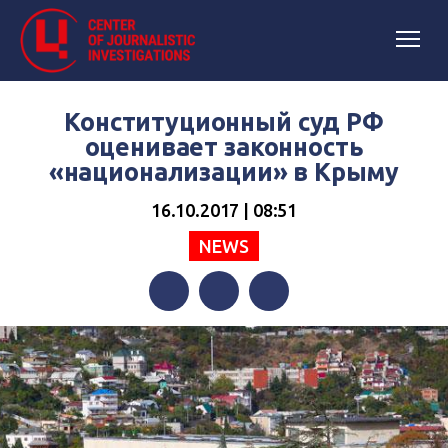
Конституционный суд РФ
оценивает законность
«национализации» в Крыму
16.10.2017 | 08:51
NEWS
Facebook
Twitter
Telegram