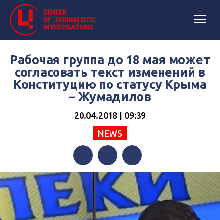
Рабочая группа до 18 мая может
согласовать текст изменений в
Конституцию по статусу Крыма
– Жумадилов
20.04.2018 | 09:39
NEWS
Facebook
Twitter
Telegram