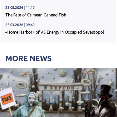
23.05.2026 | 11:10
The Fate of Crimean Canned Fish
25.03.2026 | 09:40
«Home Harbor» of VS Energy in Occupied Sevastopol
MORE NEWS