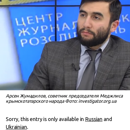
Арсен Жумадилов, советник председателя Меджлиса
крымскотатарского народа Фото: investigator.org.ua
Sorry, this entry is only available in
Russian
and
Ukrainian
.