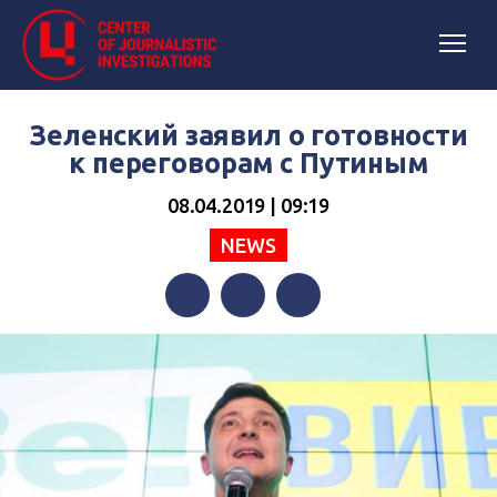
Зеленский заявил о готовности
к переговорам с Путиным
08.04.2019 | 09:19
NEWS
Facebook
Twitter
Telegram