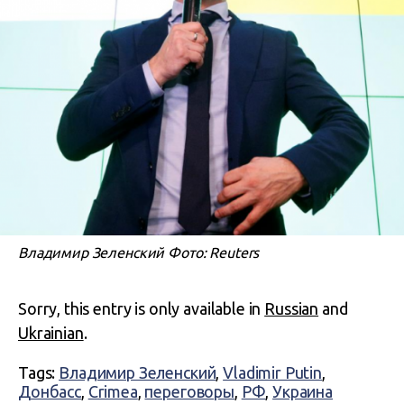
Владимир Зеленский Фото: Reuters
Sorry, this entry is only available in
Russian
and
Ukrainian
.
Tags:
Владимир Зеленский
,
Vladimir Putin
,
Донбасс
,
Crimea
,
переговоры
,
РФ
,
Украина