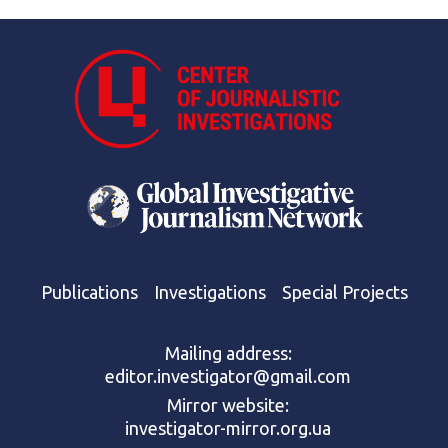
Publications
Investigations
Special Projects
Mailing address:
editor.investigator@gmail.com
Mirror website:
investigator-mirror.org.ua