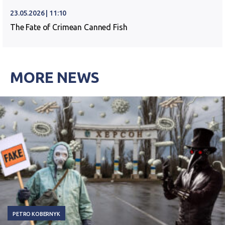
23.05.2026 | 11:10
The Fate of Crimean Canned Fish
MORE NEWS
PETRO KOBERNYK