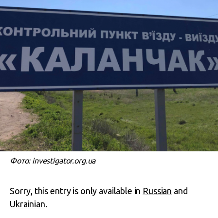
Фото: investigator.org.ua
Sorry, this entry is only available in
Russian
and
Ukrainian
.