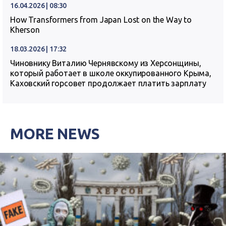
16.04.2026 | 08:30
How Transformers from Japan Lost on the Way to
Kherson
18.03.2026 | 17:32
Чиновнику Виталию Чернявскому из Херсонщины,
который работает в школе оккупированного Крыма,
Каховский горсовет продолжает платить зарплату
MORE NEWS