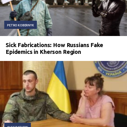
PETRO KOBERNYK
Sick Fabrications: How Russians Fake
Epidemics in Kherson Region