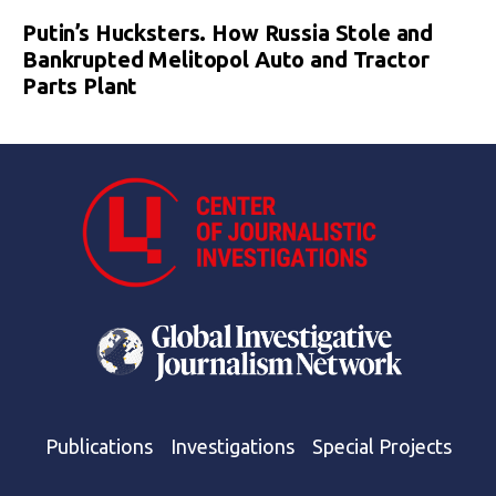
Putin’s Hucksters. How Russia Stole and
Bankrupted Melitopol Auto and Tractor
Parts Plant
Publications
Investigations
Special Projects