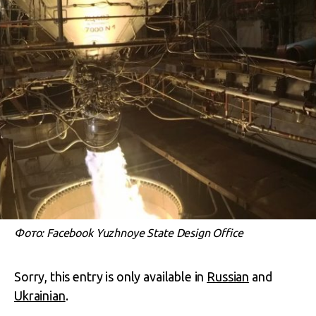
Фото: Facebook Yuzhnoye State Design Office
Sorry, this entry is only available in
Russian
and
Ukrainian
.