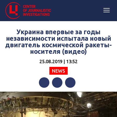
Украина впервые за годы
независимости испытала новый
двигатель космической ракеты-
носителя (видео)
25.08.2019 | 13:52
NEWS
Facebook
Twitter
Telegram