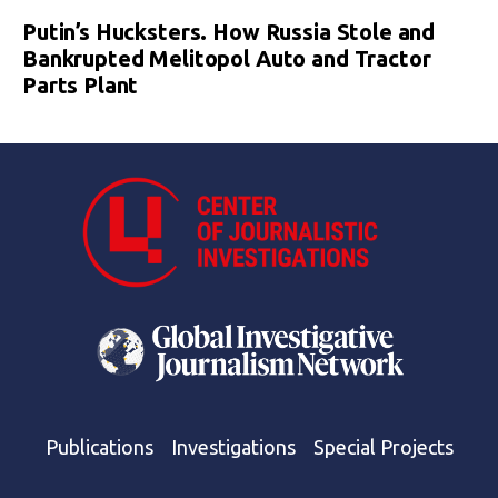
Putin’s Hucksters. How Russia Stole and
Bankrupted Melitopol Auto and Tractor
Parts Plant
Publications
Investigations
Special Projects