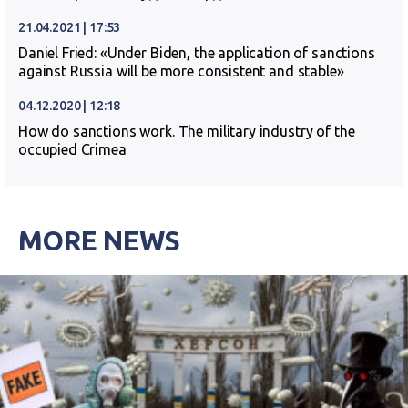
21.04.2021 | 17:53
Daniel Fried: «Under Biden, the application of sanctions
against Russia will be more consistent and stable»
04.12.2020 | 12:18
How do sanctions work. The military industry of the
occupied Crimea
MORE NEWS