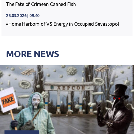
The Fate of Crimean Canned Fish
25.03.2026 | 09:40
«Home Harbor» of VS Energy in Occupied Sevastopol
MORE NEWS