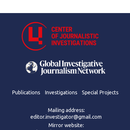
Publications
Investigations
Special Projects
Mailing address:
editor.investigator@gmail.com
Mirror website: