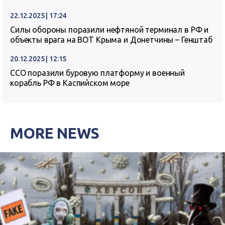
22.12.2025 | 17:24
Силы обороны поразили нефтяной терминал в РФ и
объекты врага на ВОТ Крыма и Донетчины – Генштаб
20.12.2025 | 12:15
ССО поразили буровую платформу и военный
корабль РФ в Каспийском море
MORE NEWS