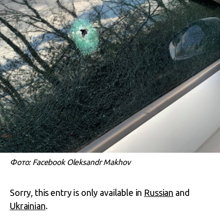
Фото: Facebook Oleksandr Makhov
Sorry, this entry is only available in
Russian
and
Ukrainian
.