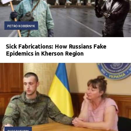
PETRO KOBERNYK
Sick Fabrications: How Russians Fake
Epidemics in Kherson Region