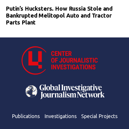
Putin’s Hucksters. How Russia Stole and
Bankrupted Melitopol Auto and Tractor
Parts Plant
Publications
Investigations
Special Projects