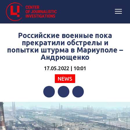
Российские военные пока
прекратили обстрелы и
попытки штурма в Мариуполе –
Андрющенко
17.05.2022 | 10:01
NEWS
Facebook
Twitter
Telegram