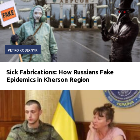
PETRO KOBERNYK
Sick Fabrications: How Russians Fake
Epidemics in Kherson Region