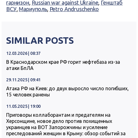
гарнизон
,
Russian war against Ukraine
,
Генштаб
ВСУ
,
Мариуполь
,
Petro Andruschenko
SIMILAR POSTS
12.03.2026 | 08:37
В Краснодарском крае РФ горит нефтебаза из-за
атаки БпЛА
29.11.2025 | 09:41
Атака РФ на Киев: до двух выросло число погибших,
15 человек ранены
11.05.2025 | 19:00
Приговоры коллаборантам и предателям на
Херсонщине, новое дело против похищенных
украинцев на ВОТ Запорожчины и усиление
преследований женщин в Крыму: обзор событий за