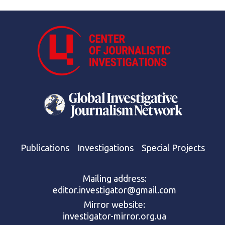
Publications
Investigations
Special Projects
Mailing address:
editor.investigator@gmail.com
Mirror website:
investigator-mirror.org.ua