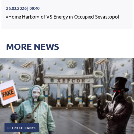
25.03.2026 | 09:40
«Home Harbor» of VS Energy in Occupied Sevastopol
MORE NEWS
PETRO KOBERNYK