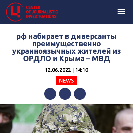
рф набирает в диверсанты
преимущественно
украиноязычных жителей из
ОРДЛО и Крыма – МВД
12.06.2022 | 14:10
NEWS
Facebook
Twitter
Telegram