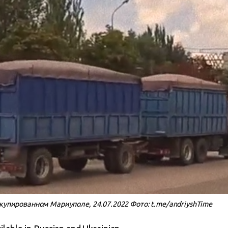
ккупированном Мариуполе, 24.07.2022 Фото: t.me/andriyshTime