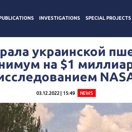
PUBLICATIONS
INVESTIGATIONS
SPECIAL PROJECTS
рала украинской п
нимум на $1 миллиар
исследованием NAS
03.12.2022 | 15:49
NEWS