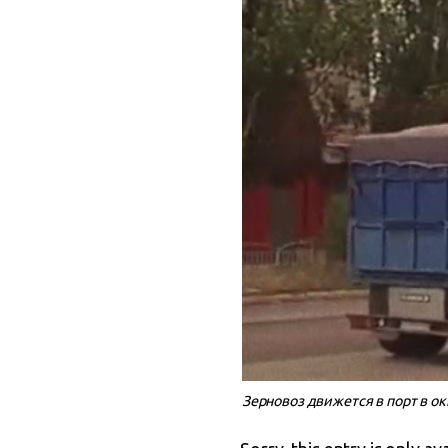
Зерновоз движется в порт в о