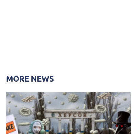
MORE NEWS