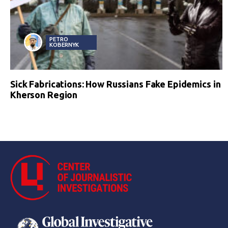
PETRO
KOBERNYK
Sick Fabrications: How Russians Fake Epidemics in
Kherson Region