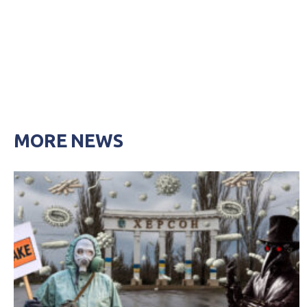
MORE NEWS