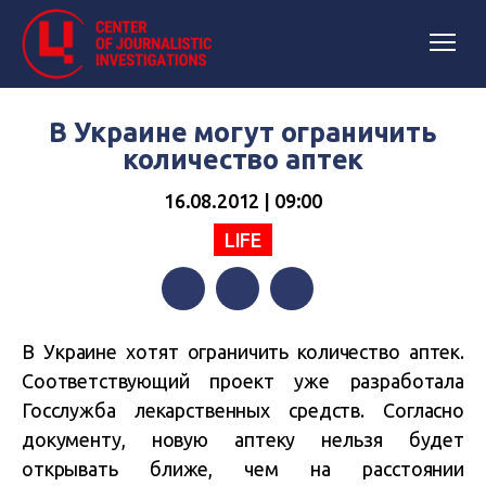
В Украине могут ограничить
количество аптек
16.08.2012 | 09:00
LIFE
Facebook
Twitter
Telegram
В Украине хотят ограничить количество аптек.
Соответствующий проект уже разработала
Госслужба лекарственных средств. Согласно
документу, новую аптеку нельзя будет
открывать ближе, чем на расстоянии