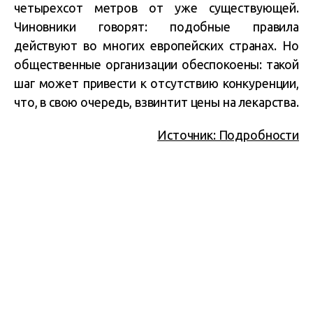
четырехсот метров от уже существующей.
Чиновники говорят: подобные правила
действуют во многих европейских странах. Но
общественные организации обеспокоены: такой
шаг может привести к отсутствию конкуренции,
что, в свою очередь, взвинтит цены на лекарства.
Источник: Подробности