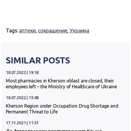
Tags:
аптеки
,
сокращение
,
Украина
SIMILAR POSTS
18.07.2022 | 19:18
Most pharmacies in Kherson oblast are closed, their
employees left – the Ministry of Healthcare of Ukraine
18.07.2022 | 15:48
Kherson Region under Occupation: Drug Shortage and
Permanent Threat to Life
17.11.2021 | 11:51