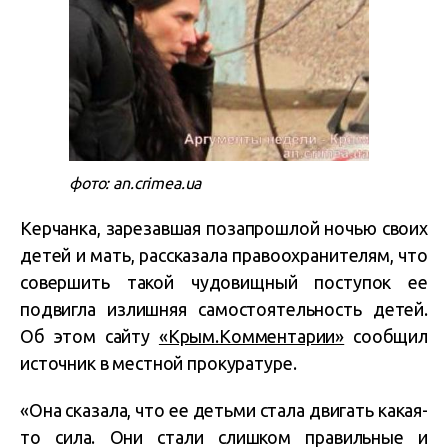
фото: an.crimea.ua
Керчанка, зарезавшая позапрошлой ночью своих
детей и мать, рассказала правоохранителям, что
совершить такой чудовищный поступок ее
подвигла излишняя самостоятельность детей.
Об этом сайту
«Крым.Комментарии»
сообщил
источник в местной прокуратуре.
«Она сказала, что ее детьми стала двигать какая-
то сила. Они стали слишком правильные и