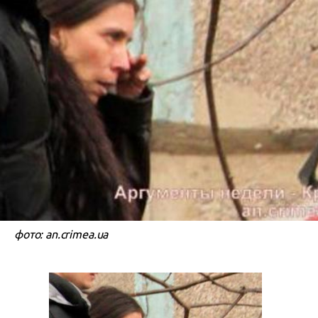
фото: an.crimea.ua