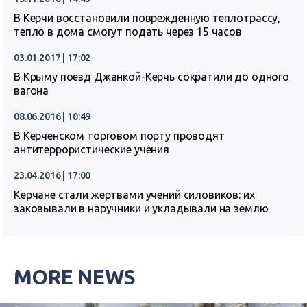
В Керчи восстановили поврежденную теплотрассу,
тепло в дома смогут подать через 15 часов
03.01.2017 | 17:02
В Крыму поезд Джанкой-Керчь сократили до одного
вагона
08.06.2016 | 10:49
В Керченском торговом порту проводят
антитеррористические учения
23.04.2016 | 17:00
Керчане стали жертвами учений силовиков: их
заковывали в наручники и укладывали на землю
MORE NEWS