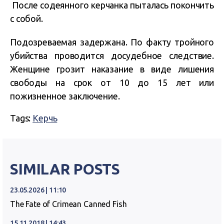
После содеянного керчанка пыталась покончить
с собой.
Подозреваемая задержана. По факту тройного
убийства проводится досудебное следствие.
Женщине грозит наказание в виде лишения
свободы на срок от 10 до 15 лет или
пожизненное заключение.
Tags:
Керчь
SIMILAR POSTS
23.05.2026 | 11:10
The Fate of Crimean Canned Fish
15.11.2018 | 14:43