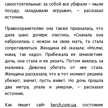
самостоятельные: за собой все убирали – мыли
посуду, складывали игрушки», – рассказал
источник.
Правоохранителям она также призналась, что
дала шанс дочери спастись. «Сначала она
набросилась с ножом на свою мать, та стала
сопротивляться. Женщина ей сказала: «Молчи,
мама, так надо». Прибежала ее семилетняя
дочь, она стала и ее резать. Потом взялась за
мальчика. Девочка убегать от нее стала.
Женщина рассказала, что в тот момент решила:
убежит, значит, пусть живет. Но дочь прошла
два метра, упала и умерла», – рассказал
источник.
Как пишет сайт
kerch.com.ua
, состояние