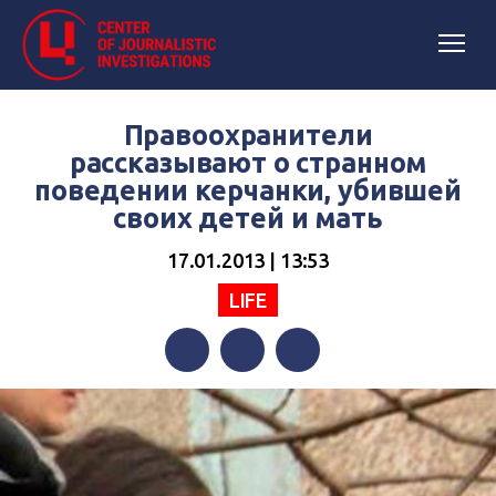
Правоохранители
рассказывают о странном
поведении керчанки, убившей
своих детей и мать
17.01.2013 | 13:53
LIFE
Facebook
Twitter
Telegram