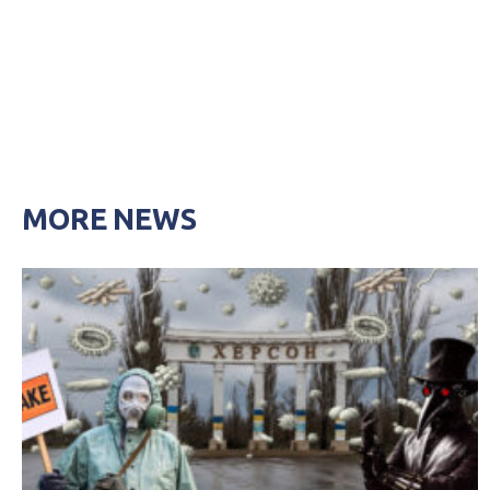
MORE NEWS