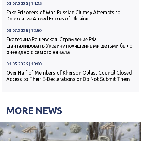
03.07.2026 | 14:25
Fake Prisoners of War. Russian Clumsy Attempts to
Demoralize Armed Forces of Ukraine
03.07.2026 | 12:50
Екатерина Рашевская: Стремление РФ
шантажировать Украину похищенными детьми было
очевидно с самого начала
01.05.2026 | 10:00
Over Half of Members of Kherson Oblast Council Closed
Access to Their E-Declarations or Do Not Submit Them
MORE NEWS