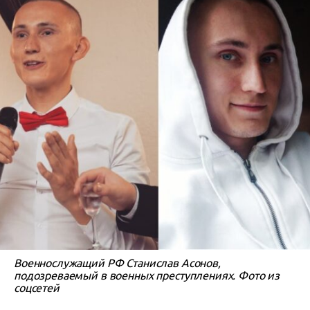
Военнослужащий РФ Станислав Асонов,
подозреваемый в военных преступлениях. Фото из
соцсетей