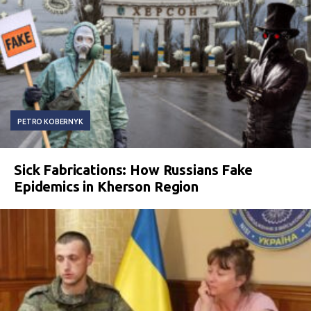
PETRO KOBERNYK
Sick Fabrications: How Russians Fake
Epidemics in Kherson Region