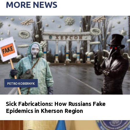
MORE NEWS
PETRO KOBERNYK
Sick Fabrications: How Russians Fake
Epidemics in Kherson Region