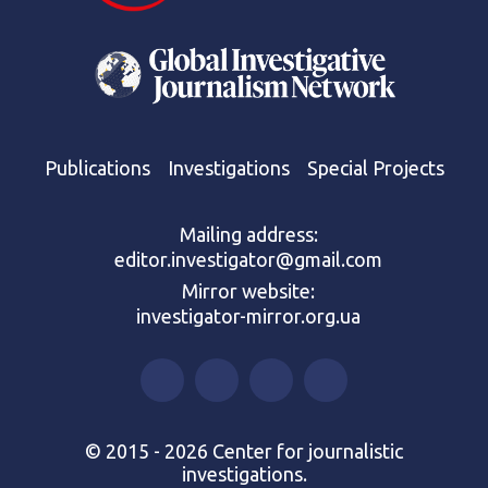
Publications
Investigations
Special Projects
Mailing address:
editor.investigator@gmail.com
Mirror website:
investigator-mirror.org.ua
© 2015 - 2026 Center for journalistic
investigations.