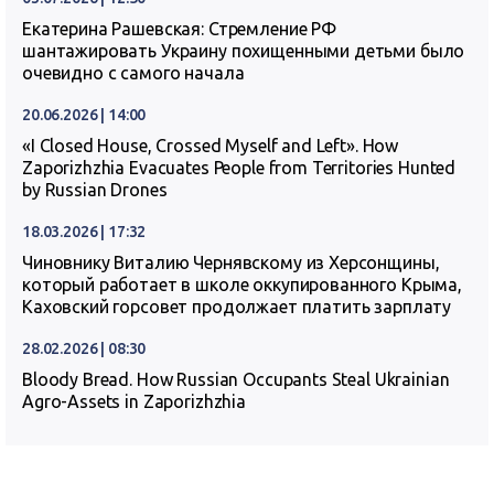
Екатерина Рашевская: Стремление РФ
шантажировать Украину похищенными детьми было
очевидно с самого начала
20.06.2026 | 14:00
«I Closed House, Crossed Myself and Left». How
Zaporizhzhia Evacuates People from Territories Hunted
by Russian Drones
18.03.2026 | 17:32
Чиновнику Виталию Чернявскому из Херсонщины,
который работает в школе оккупированного Крыма,
Каховский горсовет продолжает платить зарплату
28.02.2026 | 08:30
Bloody Bread. How Russian Occupants Steal Ukrainian
Agro-Assets in Zaporizhzhia