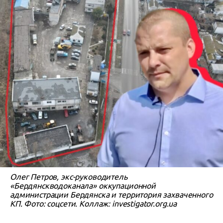
Олег Петров, экс-руководитель
«Бердянскводоканала» оккупационной
администрации Бердянска и территория захваченного
КП. Фото: соцсети. Коллаж: investigator.org.ua