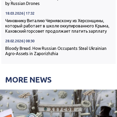
by Russian Drones
18.03.2026 | 17:32
Чиновнику Виталию Чернявскому из Херсонщины,
который работает в школе оккупированного Крыма,
Каховский горсовет продолжает платить зарплату
28.02.2026 | 08:30
Bloody Bread. How Russian Occupants Steal Ukrainian
Agro-Assets in Zaporizhzhia
MORE NEWS