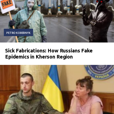
PETRO KOBERNYK
Sick Fabrications: How Russians Fake
Epidemics in Kherson Region