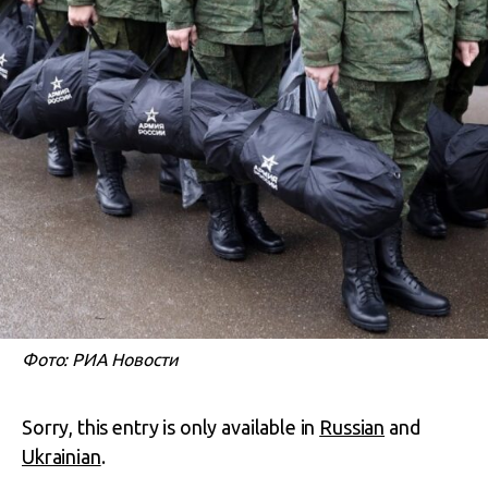
Фото: РИА Новости
Sorry, this entry is only available in
Russian
and
Ukrainian
.