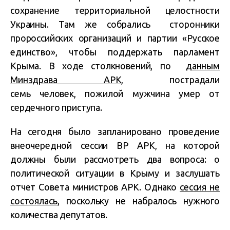
сохранение территориальной целостности
Украины. Там же собрались сторонники
пророссийских организаций и партии «Русское
единство», чтобы поддержать парламент
Крыма.
В ходе столкновений, по
данным
Минздрава АРК,
пострадали
семь
человек,
пожилой мужчина умер от
сердечного приступа.
На сегодня было запланировано проведение
внеочередной сессии ВР АРК, на которой
должны были рассмотреть два вопроса: о
политической ситуации в Крыму и заслушать
отчет Совета министров АРК. Однако
сессия не
состоялась
, поскольку не набралось нужного
количества депутатов.