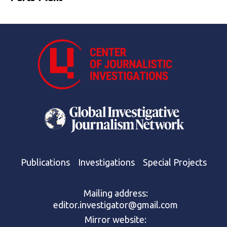
Publications
Investigations
Special Projects
Mailing address:
editor.investigator@gmail.com
Mirror website: