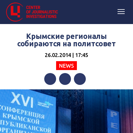
Крымские регионалы
собираются на политсовет
26.02.2014 | 17:45
NEWS
Facebook
Twitter
Telegram