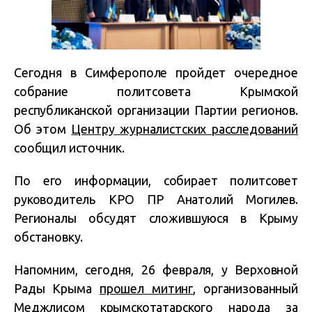
Сегодня в Симферополе пройдет очередное
собрание политсовета Крымской
республиканской организации Партии регионов.
Об этом
Центру журналистских расследований
сообщил источник.
По его информации, собирает политсовет
руководитель КРО ПР Анатолий Могилев.
Регионалы обсудят сложившуюся в Крыму
обстановку.
Напомним, сегодня, 26 февраля, у Верховной
Рады Крыма
прошел митинг
, организованный
Меджлисом крымскотатарского народа за