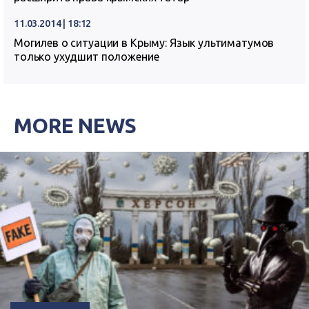
11.03.2014 | 18:12
Могилев о ситуации в Крыму: Язык ультиматумов
только ухудшит положение
MORE NEWS