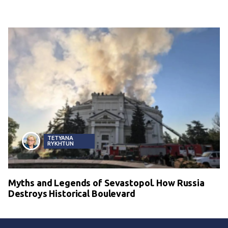
TETYANA
RYKHTUN
Myths and Legends of Sevastopol. How Russia
Destroys Historical Boulevard