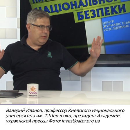
Валерий Иванов, профессор Киевского национального
университета им. Т.Шевченко, президент Академии
украинской прессы Фото: investigator.org.ua