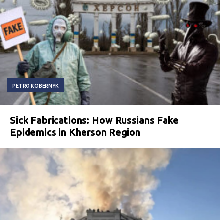
PETRO KOBERNYK
Sick Fabrications: How Russians Fake
Epidemics in Kherson Region