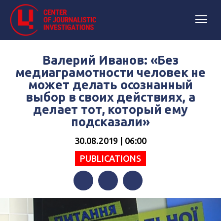
Валерий Иванов: «Без
медиаграмотности человек не
может делать осознанный
выбор в своих действиях, а
делает тот, который ему
подсказали»
30.08.2019 | 06:00
PUBLICATIONS
Facebook
Twitter
Telegram