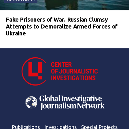
Fake Prisoners of War. Russian Clumsy
Attempts to Demoralize Armed Forces of
Ukraine
Publications
Investigations
Special Projects