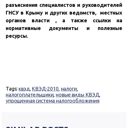
разъяснения специалистов и руководителей
ГНСУ в Крыму и других ведомств, местных
органов власти , а также ссылки на
нормативные документы и полезные
ресурсы.
Tags:
квэд
,
КВЭД-2010
,
налоги
,
налогоплательщики
,
новые виды КВЭД
,
упрощенная система налогообложения