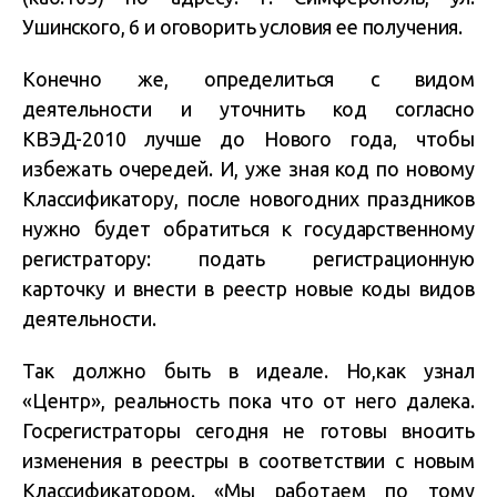
Ушинского, 6 и оговорить условия ее получения.
Конечно же, определиться с видом
деятельности и уточнить код согласно
КВЭД-2010 лучше до Нового года, чтобы
избежать очередей. И, уже зная код по новому
Классификатору, после новогодних праздников
нужно будет обратиться к государственному
регистратору: подать регистрационную
карточку и внести в реестр новые коды видов
деятельности.
Так должно быть в идеале. Но,как узнал
«Центр», реальность пока что от него далека.
Госрегистраторы сегодня не готовы вносить
изменения в реестры в соответствии с новым
Классификатором. «Мы работаем по тому