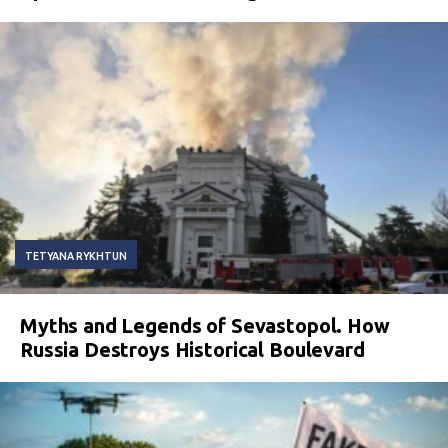
TETYANA RYKHTUN
Myths and Legends of Sevastopol. How
Russia Destroys Historical Boulevard