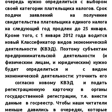
очередь нужно определиться с выбором
своей категории плательщика налогов. Срок
подачи заявлений на получение
свидетельства плательщика единого налога
на следующий год продлен до 25 января.
Кроме того, с 1 января 2012 года водится
новый Классификатор видов экономической
деятельности (КВЭД). Поэтому субъектам
предпринимательской деятельности (и
физическим лицам, и юридическим) нужно
будет определиться и с видом
экономической деятельности: уточнить его
согласно новому КВЭД и подать
регистрационную карточку в органы
государственной регистрации, т.е. внести
данные в госреестр. Чтобы наши читатели
меньше давились в очередях, которые