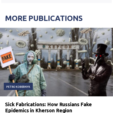
MORE PUBLICATIONS
PETRO KOBERNYK
Sick Fabrications: How Russians Fake
Epidemics in Kherson Region