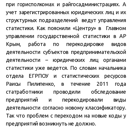
при горисполкомах и райгосадминистрациях. А
учет зарегистрированных юридических лиц и их
структурных подразделений ведут управления
статистики. Как пояснили «Центру» в Главном
управлении государственной статистики в АР
Крым, работа по перекодировке видов
деятельности субъектов предпринимательской
деятельности – юридических лиц органами
статистики уже ведется. По словам начальника
отдела ЕГРПОУ и статистических ресурсов
Раисы Пилипенко, в течение 2011 года
статработники проводили обследование
предприятий и перекодировали виды
деятельности согласно новому классификатору.
Так что проблем с переходом на новые коды у
предприятий возникнуть не должно.