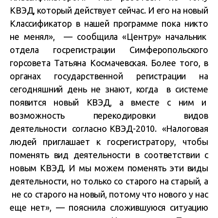
КВЭД, который действует сейчас. И его на новый
Классификатор в нашей программе пока никто
не менял», — сообщила «Центру» начальник
отдела госрегистрации Симферопольского
горсовета Татьяна Космачевская. Более того, в
органах государственной регистрации на
сегодняшний день не знают, когда в системе
появится новый КВЭД, а вместе с ним и
возможность перекодировки видов
деятельности согласно КВЭД-2010. «Налоговая
людей приглашает к госрегистратору, чтобы
поменять вид деятельности в соответствии с
новым КВЭД. И мы можем поменять эти виды
деятельности, но только со старого на старый, а
не со старого на новый, потому что нового у нас
еще нет», — пояснила сложившуюся ситуацию