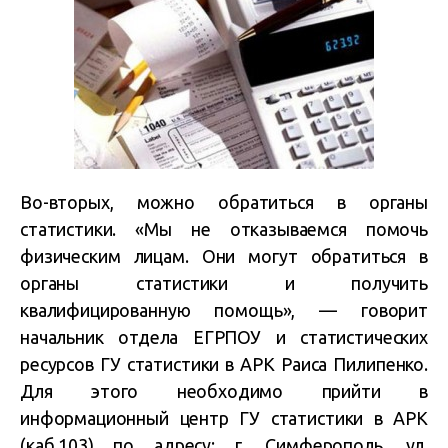
Во-вторых, можно обратиться в органы
статистики. «Мы не отказываемся помочь
физическим лицам. Они могут обратиться в
органы статистики и получить
квалифицированную помощь», — говорит
начальник отдела ЕГРПОУ и статистических
ресурсов ГУ статистики в АРК Раиса Пилипенко.
Для этого необходимо прийти в
информационный центр ГУ статистики в АРК
(каб.103) по адресу: г. Симферополь, ул.