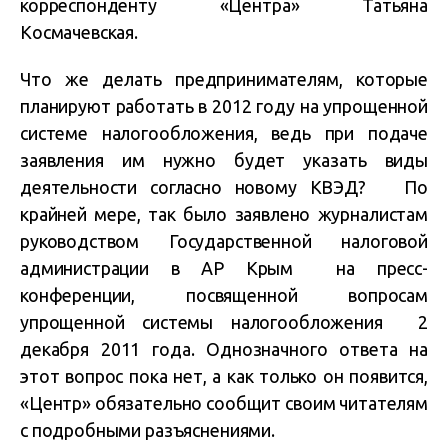
корреспонденту «Центра» Татьяна
Космачевская.
Что же делать предпринимателям, которые
планируют работать в 2012 году на упрощенной
системе налогообложения, ведь при подаче
заявления им нужно будет указать виды
деятельности согласно новому КВЭД? По
крайней мере, так было заявлено журналистам
руководством Государственной налоговой
администрации в АР Крым на пресс-
конференции, посвященной вопросам
упрощенной системы налогообложения 2
декабря 2011 года. Однозначного ответа на
этот вопрос пока нет, а как только он появится,
«Центр» обязательно сообщит своим читателям
с подробными разъяснениями.