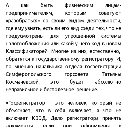
А как быть физическим лицам-
предпринимателям, которым советуют
«разобраться» со своим видом деятельности,
где ему узнать, есть ли его вид среди тех, что не
предусмотрены для упрощенной системы
налогообложения или какой у него код в новом
Классификаторе? Многие из них, естественно,
обратятся к государственному регистратору. И,
по мнению начальника отдела госрегистрации
Симферопольского горсовета Татьяны
Космачевской, это будет абсолютно
неправильное и бесполезное решение.
«Госрегистратор – это человек, который не
объясняет, что в себя включает, а что не
включает КВЭД. Дело регистратора принять
документы, если они оформлены в