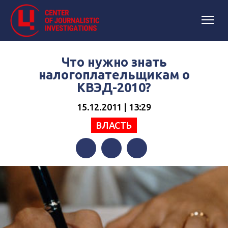
Что нужно знать
налогоплательщикам о
КВЭД-2010?
15.12.2011 | 13:29
ВЛАСТЬ
Facebook
Twitter
Telegram