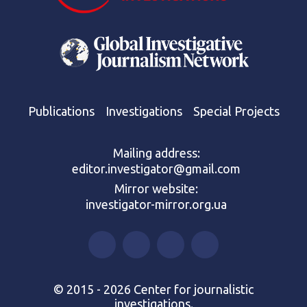
Publications
Investigations
Special Projects
Mailing address:
editor.investigator@gmail.com
Mirror website:
investigator-mirror.org.ua
© 2015 - 2026 Center for journalistic
investigations.