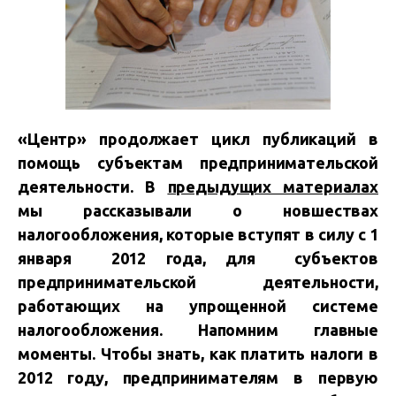
«Центр» продолжает цикл публикаций в
помощь субъектам предпринимательской
деятельности. В
предыдущих материалах
мы рассказывали о новшествах
налогообложения, которые вступят в силу с 1
января 2012 года, для субъектов
предпринимательской деятельности,
работающих на упрощенной системе
налогообложения. Напомним главные
моменты. Чтобы знать, как платить налоги в
2012 году, предпринимателям в первую