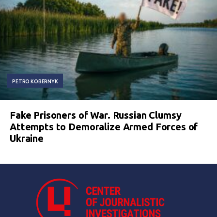
PETRO KOBERNYK
Fake Prisoners of War. Russian Clumsy
Attempts to Demoralize Armed Forces of
Ukraine