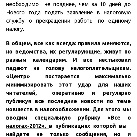
необходимо не позднее, чем за 10 дней до
Нового года подать заявление в налоговую
службу о прекращении работы по единому
налогу.
В общем, все как всегда: правила меняются,
но ведомства, их регулирующие, живут по
разным календарям. И все нестыковки
падают на голову налогоплательщикам.
«Центр» постарается максимально
минимизировать этот удар для наших
читателей, оперативно и регулярно
публикуя все последние новости по теме
новшеств в налогообложении.
Для этого мы
вводим специальную рубрику
«Все о
налогах-2012»
,
в публикациях которой вы
найдете не только сообщения, но и