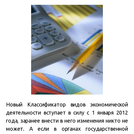
Новый Классификатор видов экономической
деятельности вступает в силу с 1 января 2012
года, заранее внести в него изменения никто не
может. А если в органах государственной