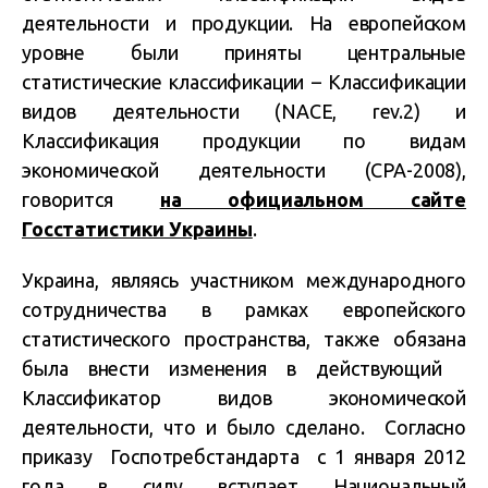
деятельности и продукции. На европейском
уровне были приняты центральные
статистические классификации – Классификации
видов деятельности (NACE, rev.2) и
Классификация продукции по видам
экономической деятельности (СРА-2008),
говорится
на официальном сайте
Госстатистики Украины
.
Украина, являясь участником международного
сотрудничества в рамках европейского
статистического пространства, также обязана
была внести изменения в действующий
Классификатор видов экономической
деятельности, что и было сделано. Согласно
приказу Госпотребстандарта с 1 января 2012
года в силу вступает Национальный