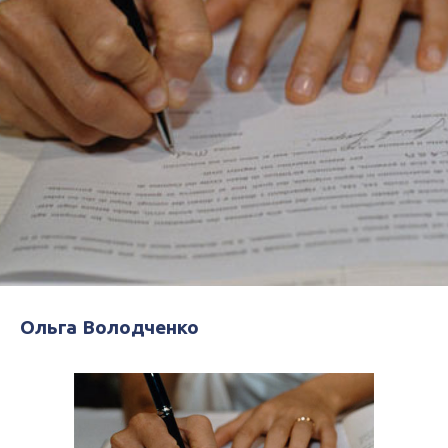
Ольга Володченко