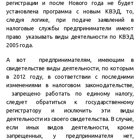
регистрации и после Нового года не будет
установлена программа с новым КВЭД, то,
следуя логике, при подаче заявлений в
налоговые службы предприниматели имеют
право указывать виды деятельности по КВЭД
2005 года.
А вот предпринимателям, имеющим в
свидетельстве виды деятельности, по которым
в 2012 году, в соответствии с последними
изменениями в налоговом законодательстве,
запрещено работать по единому налогу,
следует обратиться к государственному
регистратору и исключить эти виды
деятельности из своего свидетельства. В случае,
если иных видов деятельности, кроме
запрещенных, у предпринимателя нет,