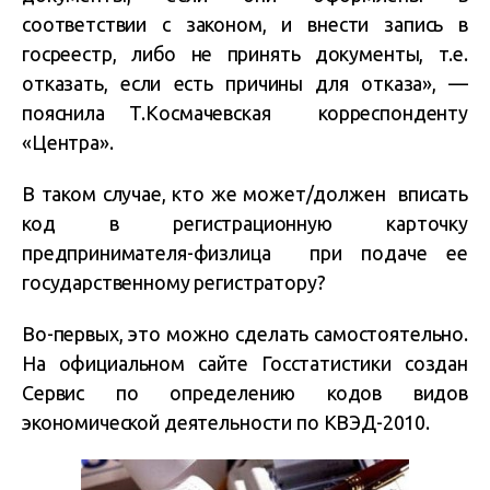
соответствии с законом, и внести запись в
госреестр, либо не принять документы, т.е.
отказать, если есть причины для отказа», —
пояснила Т.Космачевская корреспонденту
«Центра».
В таком случае, кто же может/должен вписать
код в регистрационную карточку
предпринимателя-физлица при подаче ее
государственному регистратору?
Во-первых, это можно сделать самостоятельно.
На официальном сайте Госстатистики создан
Сервис по определению кодов видов
экономической деятельности по КВЭД-2010.