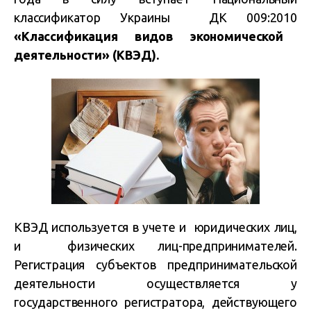
классификатор Украины
ДК 009:2010
«Классификация видов экономической
деятельности» (КВЭД).
КВЭД используется в учете и юридических лиц,
и физических лиц-предпринимателей.
Регистрация субъектов предпринимательской
деятельности осуществляется у
государственного регистратора, действующего