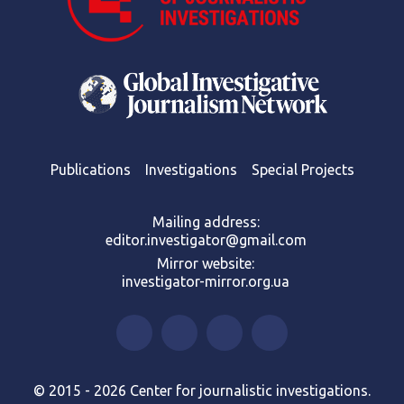
Publications
Investigations
Special Projects
Mailing address:
editor.investigator@gmail.com
Mirror website:
investigator-mirror.org.ua
© 2015 - 2026 Center for journalistic investigations.