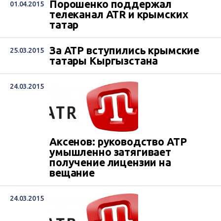
Порошенко поддержал
01.04.2015
телеканал ATR и крымских
татар
За АТР вступились крымские
25.03.2015
татары Кыргызстана
24.03.2015
Аксенов: руководство АТР
умышленно затягивает
получение лицензии на
вещание
24.03.2015