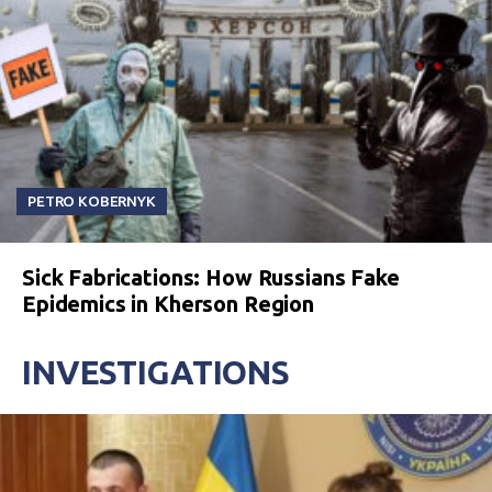
PETRO KOBERNYK
Sick Fabrications: How Russians Fake
Epidemics in Kherson Region
INVESTIGATIONS