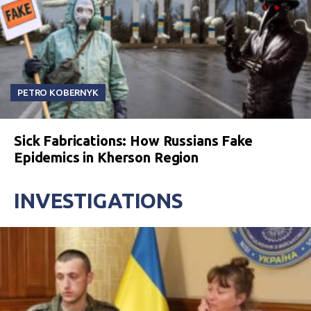
PETRO KOBERNYK
Sick Fabrications: How Russians Fake
Epidemics in Kherson Region
INVESTIGATIONS