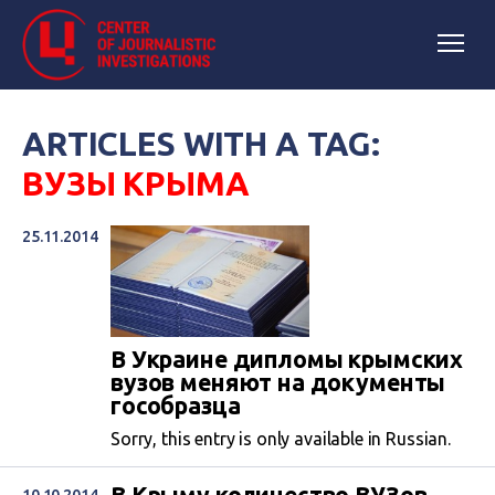
ARTICLES WITH A TAG:
ВУЗЫ КРЫМА
25.11.2014
В Украине дипломы крымских
вузов меняют на документы
гособразца
Sorry, this entry is only available in Russian.