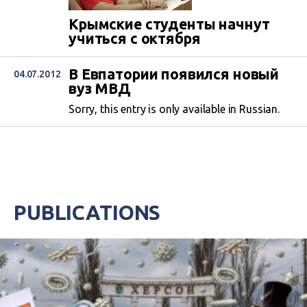
Крымские студенты начнут
учиться с октября
В Евпатории появился новый
04.07.2012
вуз МВД
Sorry, this entry is only available in Russian.
PUBLICATIONS