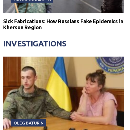
Sick Fabrications: How Russians Fake Epidemics in
Kherson Region
INVESTIGATIONS
OLEG BATURIN