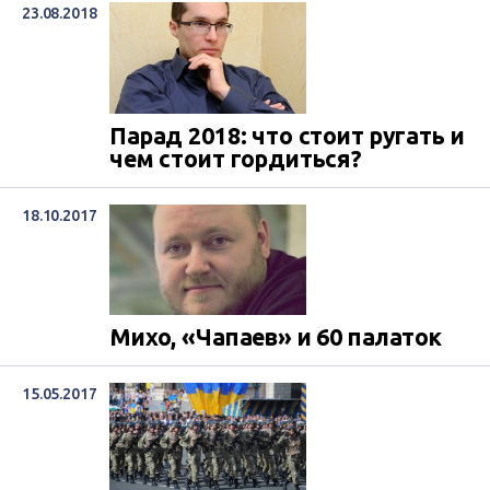
23.08.2018
Парад 2018: что стоит ругать и
чем стоит гордиться?
18.10.2017
Михо, «Чапаев» и 60 палаток
15.05.2017