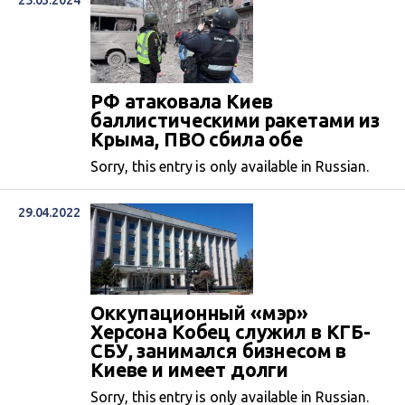
25.03.2024
РФ атаковала Киев
баллистическими ракетами из
Крыма, ПВО сбила обе
Sorry, this entry is only available in Russian.
29.04.2022
Оккупационный «мэр»
Херсона Кобец служил в КГБ-
СБУ, занимался бизнесом в
Киеве и имеет долги
Sorry, this entry is only available in Russian.