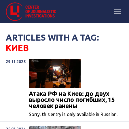
ARTICLES WITH A TAG:
КИЕВ
29.11.2025
Атака РФ на Киев: до двух
выросло число погибших, 15
человек ранены
Sorry, this entry is only available in Russian.