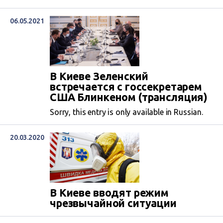
06.05.2021
В Киеве Зеленский
встречается с госсекретарем
США Блинкеном (трансляция)
Sorry, this entry is only available in Russian.
20.03.2020
В Киеве вводят режим
чрезвычайной ситуации