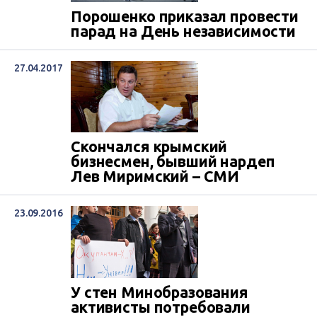
Порошенко приказал провести
парад на День независимости
27.04.2017
Скончался крымский
бизнесмен, бывший нардеп
Лев Миримский – СМИ
23.09.2016
У стен Минобразования
активисты потребовали