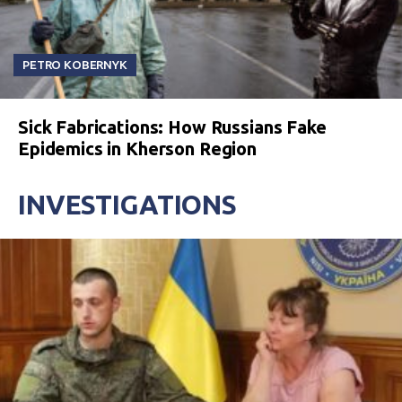
PETRO KOBERNYK
Sick Fabrications: How Russians Fake
Epidemics in Kherson Region
INVESTIGATIONS